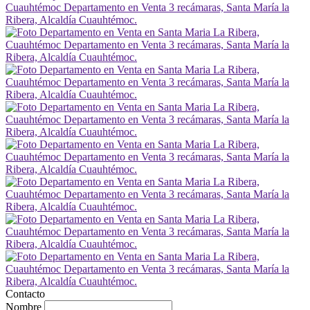
Contacto
Nombre