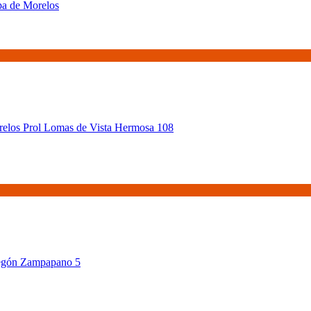
pa de Morelos