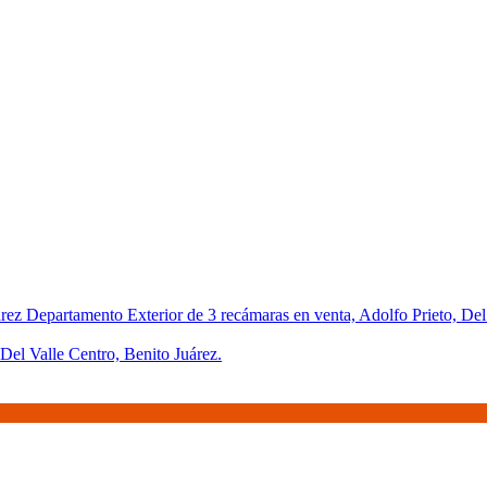
Del Valle Centro, Benito Juárez.