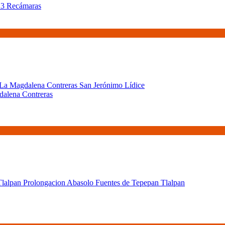
| 3 Recámaras
dalena Contreras